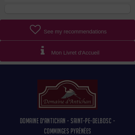
See my recommendations
Mon Livret d'Accueil
DOMAINE D'ANTICHAN - SAINT-PE-DELBOSC -
COMMINGES PYRÉNÉES