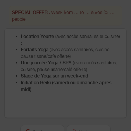
SPECIAL OFFER :
Week from … to … euros for …
people.
Location Yourte
(avec accès sanitaires et cuisine)
:
Forfaits Yoga
(avec accès sanitaires, cuisine,
pause tisane/café offerte)
Une journée Yoga / SPA
(avec accès sanitaires,
cuisine, pause tisane/café offerte)
Stage de Yoga sur un week-end
Initiation Reiki (samedi ou dimanche après-
midi)