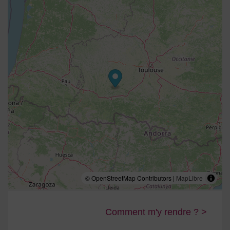
© OpenStreetMap Contributors |
MapLibre
Comment m'y rendre ? >