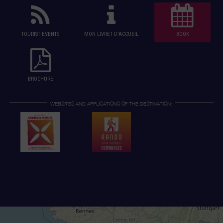
TOURIST EVENTS
MON LIVRET D'ACCUEIL
BOOK
BROCHURE
WEBSITES AND APPLICATIONS OF THE DESTINATION: